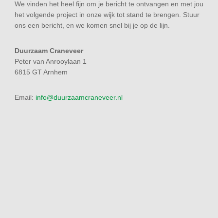
We vinden het heel fijn om je bericht te ontvangen en met jou
het volgende project in onze wijk tot stand te brengen. Stuur
ons een bericht, en we komen snel bij je op de lijn.
Duurzaam Craneveer
Peter van Anrooylaan 1
6815 GT Arnhem
Email:
info@duurzaamcraneveer.nl