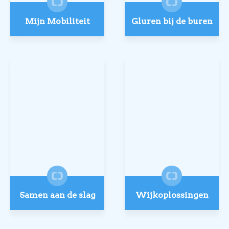
Mijn Mobiliteit
Gluren bij de buren
Samen aan de slag
Wijkoplossingen