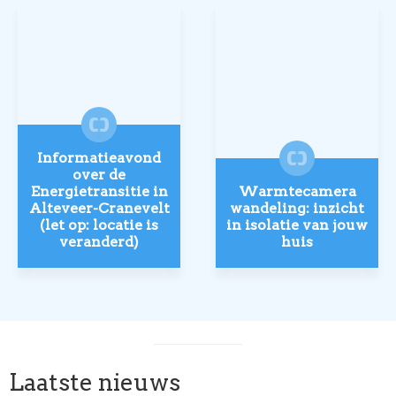
Informatieavond
over de
Energietransitie in
Warmtecamera
Alteveer-Cranevelt
wandeling: inzicht
(let op: locatie is
in isolatie van jouw
veranderd)
huis
Laatste nieuws