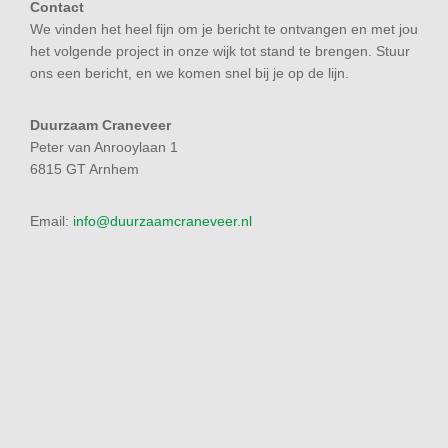
Contact
We vinden het heel fijn om je bericht te ontvangen en met jou
het volgende project in onze wijk tot stand te brengen. Stuur
ons een bericht, en we komen snel bij je op de lijn.
Duurzaam Craneveer
Peter van Anrooylaan 1
6815 GT Arnhem
Email:
info@duurzaamcraneveer.nl