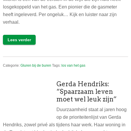
losgekoppeld van het gas. Een pionier die de gasmeter
heeft ingeleverd. Per ongeluk… Kijk en luister naar zijn
verhaal.
Lees verder
Categorie:
Gluren bij de buren
Tags:
los van het gas
Gerda Hendriks:
“Spaarzaam leven
moet wel leuk zijn”
Duurzaamheid staat al jaren hoog
op de prioriteitenlijst van Gerda
Hendriks, zowel privé als tijdens haar werk. Haar woning in