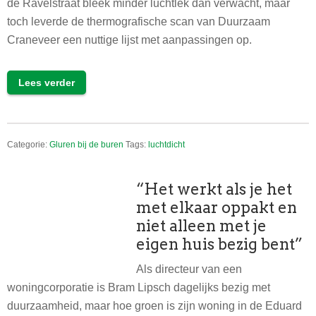
de Ravelstraat bleek minder luchtlek dan verwacht, maar
toch leverde de thermografische scan van Duurzaam
Craneveer een nuttige lijst met aanpassingen op.
Lees verder
Categorie:
Gluren bij de buren
Tags:
luchtdicht
“Het werkt als je het
met elkaar oppakt en
niet alleen met je
eigen huis bezig bent”
Als directeur van een
woningcorporatie is Bram Lipsch dagelijks bezig met
duurzaamheid, maar hoe groen is zijn woning in de Eduard