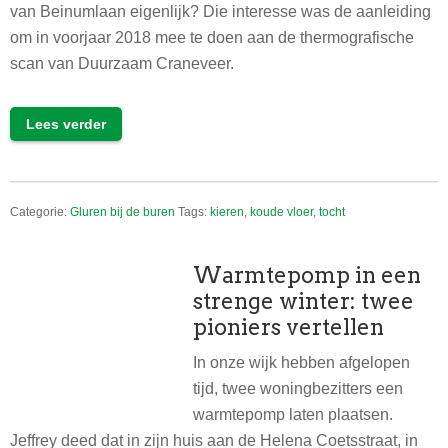
van Beinumlaan eigenlijk? Die interesse was de aanleiding
om in voorjaar 2018 mee te doen aan de thermografische
scan van Duurzaam Craneveer.
Lees verder
Categorie:
Gluren bij de buren
Tags:
kieren
,
koude vloer
,
tocht
Warmtepomp in een
strenge winter: twee
pioniers vertellen
In onze wijk hebben afgelopen
tijd, twee woningbezitters een
warmtepomp laten plaatsen.
Jeffrey deed dat in zijn huis aan de Helena Coetsstraat, in