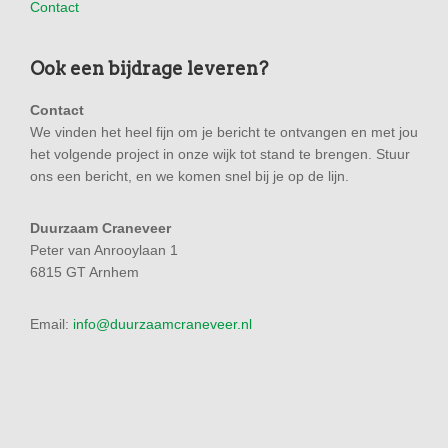
Contact
Ook een bijdrage leveren?
Contact
We vinden het heel fijn om je bericht te ontvangen en met jou
het volgende project in onze wijk tot stand te brengen. Stuur
ons een bericht, en we komen snel bij je op de lijn.
Duurzaam Craneveer
Peter van Anrooylaan 1
6815 GT Arnhem
Email:
info@duurzaamcraneveer.nl