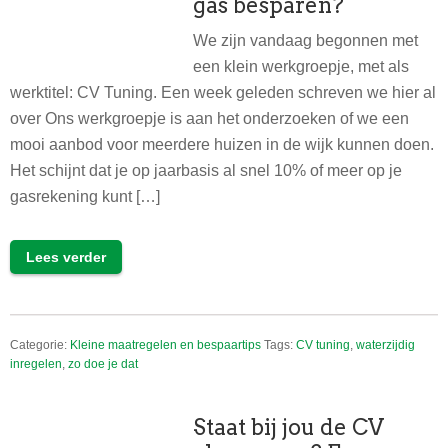
gas besparen?
We zijn vandaag begonnen met
een klein werkgroepje, met als
werktitel: CV Tuning. Een week geleden schreven we hier al
over Ons werkgroepje is aan het onderzoeken of we een
mooi aanbod voor meerdere huizen in de wijk kunnen doen.
Het schijnt dat je op jaarbasis al snel 10% of meer op je
gasrekening kunt […]
Lees verder
Categorie:
Kleine maatregelen en bespaartips
Tags:
CV tuning
,
waterzijdig
inregelen
,
zo doe je dat
Staat bij jou de CV