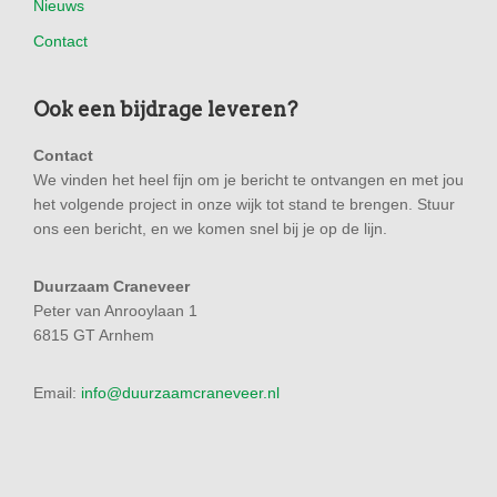
Nieuws
Contact
Ook een bijdrage leveren?
Contact
We vinden het heel fijn om je bericht te ontvangen en met jou
het volgende project in onze wijk tot stand te brengen. Stuur
ons een bericht, en we komen snel bij je op de lijn.
Duurzaam Craneveer
Peter van Anrooylaan 1
6815 GT Arnhem
Email:
info@duurzaamcraneveer.nl