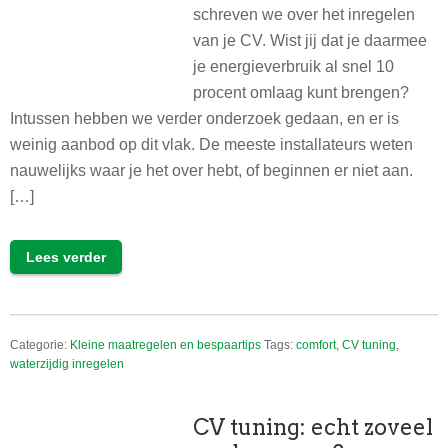
schreven we over het inregelen
van je CV. Wist jij dat je daarmee
je energieverbruik al snel 10
procent omlaag kunt brengen?
Intussen hebben we verder onderzoek gedaan, en er is
weinig aanbod op dit vlak. De meeste installateurs weten
nauwelijks waar je het over hebt, of beginnen er niet aan.
[…]
Lees verder
Categorie:
Kleine maatregelen en bespaartips
Tags:
comfort
,
CV tuning
,
waterzijdig inregelen
CV tuning: echt zoveel