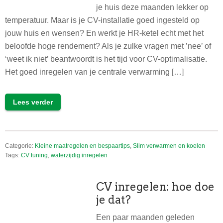
je huis deze maanden lekker op
temperatuur. Maar is je CV-installatie goed ingesteld op
jouw huis en wensen? En werkt je HR-ketel echt met het
beloofde hoge rendement? Als je zulke vragen met ’nee’ of
‘weet ik niet’ beantwoordt is het tijd voor CV-optimalisatie.
Het goed inregelen van je centrale verwarming […]
Lees verder
Categorie:
Kleine maatregelen en bespaartips
,
Slim verwarmen en koelen
Tags:
CV tuning
,
waterzijdig inregelen
CV inregelen: hoe doe
je dat?
Een paar maanden geleden