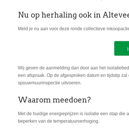
Nu op herhaling ook in Alteve
Meld je nu aan
voor deze ronde collectieve inkoopact
I
Wij geven de aanmelding dan door aan het isolatiebed
een afspraak. Op de afgesproken datum en tijdstip zal
spouwmuurinspectie uitvoeren.
Waarom meedoen?
Met de huidige energieprijzen is isolatie een stap die 
beperken van de temperatuurverhoging.