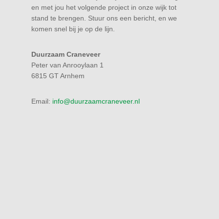
en met jou het volgende project in onze wijk tot
stand te brengen. Stuur ons een bericht, en we
komen snel bij je op de lijn.
Duurzaam Craneveer
Peter van Anrooylaan 1
6815 GT Arnhem
Email:
info@duurzaamcraneveer.nl