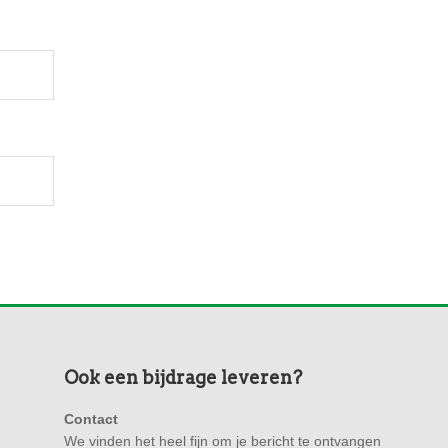
Ook een bijdrage leveren?
Contact
We vinden het heel fijn om je bericht te ontvangen