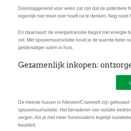
Doorslaggevend voor velen zal zijn dat de potentiele 
eigenlijk niet meer over hoeft na te denken. Nog nooit
En daarnaast: de energietransitie begint met energie b
zet. Met spouwmuurisolatie houd je de warmte beter va
gelijkmatiger warm in huis.
Gezamenlijk inkopen: ontzorge
I
De meeste huizen in Alteveer/Cranevelt zijn gebouwd 
spouwmuurisolatie. Het benaderen van isolatie-bedrijv
vergen. Als je met meer huishoudens tegelijk isolatieb
kwaliteit.