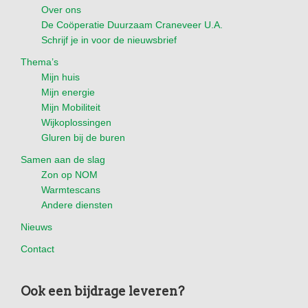
Over ons
De Coöperatie Duurzaam Craneveer U.A.
Schrijf je in voor de nieuwsbrief
Thema’s
Mijn huis
Mijn energie
Mijn Mobiliteit
Wijkoplossingen
Gluren bij de buren
Samen aan de slag
Zon op NOM
Warmtescans
Andere diensten
Nieuws
Contact
Ook een bijdrage leveren?