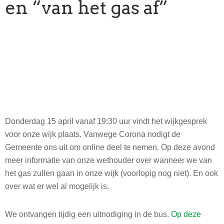
en “van het gas af”
Donderdag 15 april vanaf 19:30 uur vindt het wijkgesprek
voor onze wijk plaats. Vanwege Corona nodigt de
Gemeente ons uit om online deel te nemen. Op deze avond
meer informatie van onze wethouder over wanneer we van
het gas zullen gaan in onze wijk (voorlopig nog niet). En ook
over wat er wel al mogelijk is.
We ontvangen tijdig een uitnodiging in de bus.
Op deze