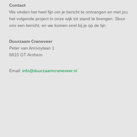
Contact
We vinden het heel fijn om je bericht te ontvangen en met jou
het volgende project in onze wijk tot stand te brengen. Stuur
ons een bericht, en we komen snel bij je op de lijn.
Duurzaam Craneveer
Peter van Anrooylaan 1
6815 GT Arnhem
Email:
info@duurzaamcraneveer.nl