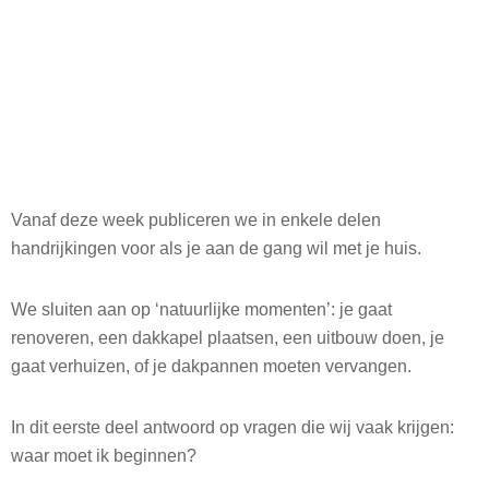
Vanaf deze week publiceren we in enkele delen
handrijkingen voor als je aan de gang wil met je huis.
We sluiten aan op ‘natuurlijke momenten’: je gaat
renoveren, een dakkapel plaatsen, een uitbouw doen, je
gaat verhuizen, of je dakpannen moeten vervangen.
In dit eerste deel antwoord op vragen die wij vaak krijgen:
waar moet ik beginnen?