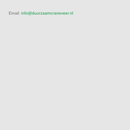
Email:
info@duurzaamcraneveer.nl