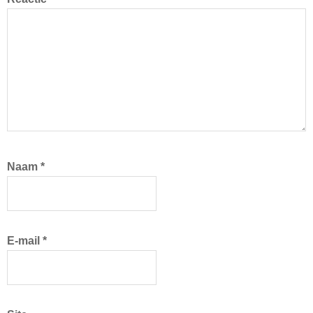
Naam
*
E-mail
*