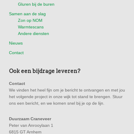
Gluren bij de buren
Samen aan de slag
Zon op NOM
Warmtescans
Andere diensten
Nieuws
Contact
Ook een bijdrage leveren?
Contact
We vinden het heel fijn om je bericht te ontvangen en met jou
het volgende project in onze wijk tot stand te brengen. Stuur
ons een bericht, en we komen snel bij je op de lijn.
Duurzaam Craneveer
Peter van Anrooylaan 1
6815 GT Arnhem