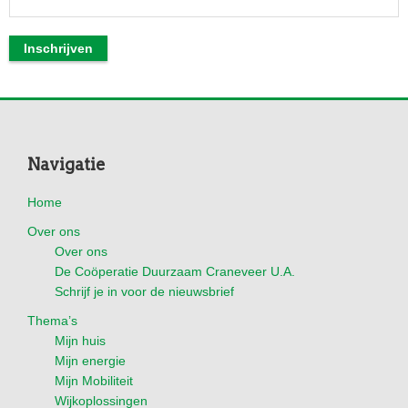
Footer
Navigatie
Home
Over ons
Over ons
De Coöperatie Duurzaam Craneveer U.A.
Schrijf je in voor de nieuwsbrief
Thema’s
Mijn huis
Mijn energie
Mijn Mobiliteit
Wijkoplossingen