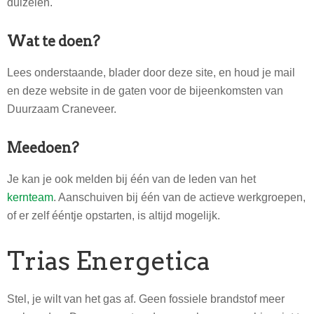
duizelen.
Wat te doen?
Lees onderstaande, blader door deze site, en houd je mail
en deze website in de gaten voor de bijeenkomsten van
Duurzaam Craneveer.
Meedoen?
Je kan je ook melden bij één van de leden van het
kernteam
. Aanschuiven bij één van de actieve werkgroepen,
of er zelf ééntje opstarten, is altijd mogelijk.
Trias Energetica
Stel, je wilt van het gas af. Geen fossiele brandstof meer