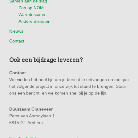
Samen aan de slag
Zon op NOM
Warmtescans
Andere diensten
Nieuws
Contact
Ook een bijdrage leveren?
Contact
We vinden het heel fijn om je bericht te ontvangen en met jou
het volgende project in onze wijk tot stand te brengen. Stuur
ons een bericht, en we komen snel bij je op de lijn.
Duurzaam Craneveer
Peter van Anrooylaan 1
6815 GT Arnhem