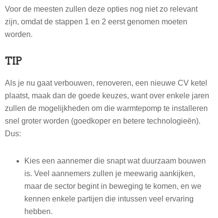
Voor de meesten zullen deze opties nog niet zo relevant
zijn, omdat de stappen 1 en 2 eerst genomen moeten
worden.
TIP
Als je nu gaat verbouwen, renoveren, een nieuwe CV ketel
plaatst, maak dan de goede keuzes, want over enkele jaren
zullen de mogelijkheden om die warmtepomp te installeren
snel groter worden (goedkoper en betere technologieën).
Dus:
Kies een aannemer die snapt wat duurzaam bouwen
is. Veel aannemers zullen je meewarig aankijken,
maar de sector begint in beweging te komen, en we
kennen enkele partijen die intussen veel ervaring
hebben.