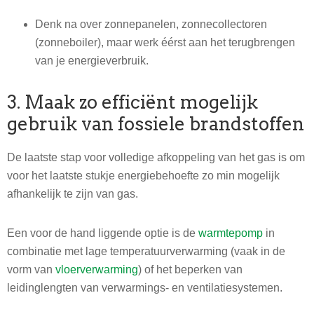
Denk na over zonnepanelen, zonnecollectoren
(zonneboiler), maar werk éérst aan het terugbrengen
van je energieverbruik.
3. Maak zo efficiënt mogelijk
gebruik van fossiele brandstoffen
De laatste stap voor volledige afkoppeling van het gas is om
voor het laatste stukje energiebehoefte zo min mogelijk
afhankelijk te zijn van gas.
Een voor de hand liggende optie is de
warmtepomp
in
combinatie met lage temperatuurverwarming (vaak in de
vorm van
vloerverwarming
) of het beperken van
leidinglengten van verwarmings- en ventilatiesystemen.