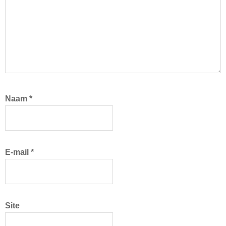
Naam
*
E-mail
*
Site