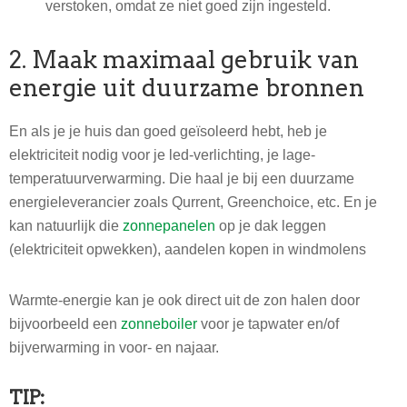
verstoken, omdat ze niet goed zijn ingesteld.
2. Maak maximaal gebruik van
energie uit duurzame bronnen
En als je je huis dan goed geïsoleerd hebt, heb je
elektriciteit nodig voor je led-verlichting, je lage-
temperatuurverwarming. Die haal je bij een duurzame
energieleverancier zoals Qurrent, Greenchoice, etc. En je
kan natuurlijk die
zonnepanelen
op je dak leggen
(elektriciteit opwekken), aandelen kopen in windmolens
Warmte-energie kan je ook direct uit de zon halen door
bijvoorbeeld een
zonneboiler
voor je tapwater en/of
bijverwarming in voor- en najaar.
TIP: