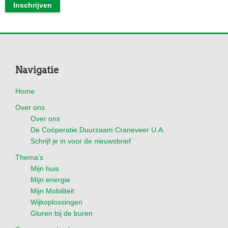
Footer
Navigatie
Home
Over ons
Over ons
De Coöperatie Duurzaam Craneveer U.A.
Schrijf je in voor de nieuwsbrief
Thema’s
Mijn huis
Mijn energie
Mijn Mobiliteit
Wijkoplossingen
Gluren bij de buren