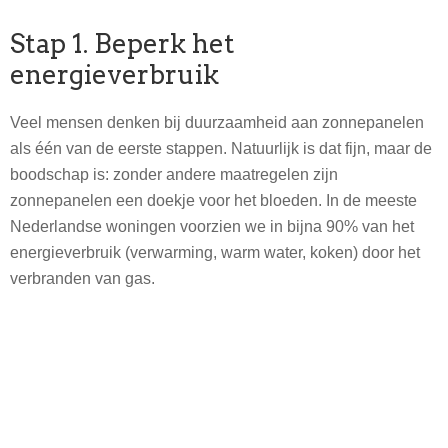
Stap 1. Beperk het
energieverbruik
Veel mensen denken bij duurzaamheid aan zonnepanelen
als één van de eerste stappen. Natuurlijk is dat fijn, maar de
boodschap is: zonder andere maatregelen zijn
zonnepanelen een doekje voor het bloeden. In de meeste
Nederlandse woningen voorzien we in bijna 90% van het
energieverbruik (verwarming, warm water, koken) door het
verbranden van gas.