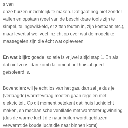
s van
onze huizen inzichtelijk te maken. Dat gaat nog niet zonder
vallen en opstaan (veel van de beschikbare tools zijn te
simpel, te ingewikkeld, er zitten fouten in, zijn kostbaar, etc.),
maar levert al wel veel inzicht op over wat de mogelijke
maatregelen zijn die écht wat opleveren.
En wat blijkt:
goede isolatie is vrijwel altijd stap 1. En als
dat niet zo is, dan komt dat omdat het huis al goed
geïsoleerd is.
Bovendien: wil je echt los van het gas, dan zal je dus je
(verlaagde) warmtevraag moeten gaan regelen met
elektriciteit. Op dit moment betekent dat: huis luchtdicht
maken, en mechanische ventilatie met warmteterugwinning
(dus de warme lucht die naar buiten wordt geblazen
verwarmt de koude lucht die naar binnen komt).