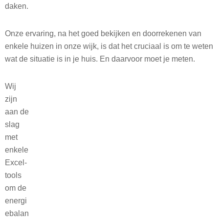
daken.
Onze ervaring, na het goed bekijken en doorrekenen van
enkele huizen in onze wijk, is dat het cruciaal is om te weten
wat de situatie is in je huis. En daarvoor moet je meten.
Wij
zijn
aan de
slag
met
enkele
Excel-
tools
om de
energi
ebalan