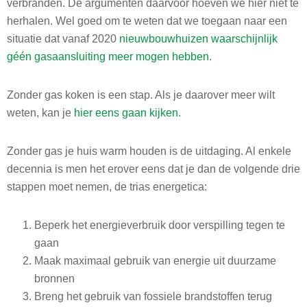
verbranden. De argumenten daarvoor hoeven we hier niet te
herhalen. Wel goed om te weten dat we toegaan naar een
situatie dat vanaf 2020
nieuwbouwhuizen waarschijnlijk
géén gasaansluiting meer mogen hebben
.
Zonder gas koken is een stap. Als je daarover meer wilt
weten, kan je
hier eens gaan kijken
.
Zonder gas je huis warm houden is de uitdaging. Al enkele
decennia is men het erover eens dat je dan de volgende drie
stappen moet nemen, de trias energetica:
Beperk het energieverbruik door verspilling tegen te
gaan
Maak maximaal gebruik van energie uit duurzame
bronnen
Breng het gebruik van fossiele brandstoffen terug