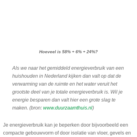
Hoeveel is 58% + 6% + 24%?
Als we naar het gemiddeld energieverbruik van een
huishouden in Nederland kijken dan valt op dat de
verwarming van de ruimte en het water veruit het
grootste deel van je totale energieverbruik is. Wil je
energie besparen dan valt hier een grote slag te
maken. (bron:
www.duurzaamthuis.nl
)
Je energieverbruik kan je beperken door bijvoorbeeld een
compacte gebouwvorm of door isolatie van vloer, gevels en