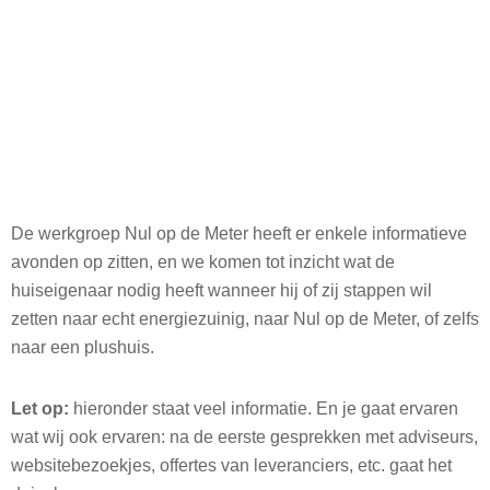
De werkgroep Nul op de Meter heeft er enkele informatieve
avonden op zitten, en we komen tot inzicht wat de
huiseigenaar nodig heeft wanneer hij of zij stappen wil
zetten naar echt energiezuinig, naar Nul op de Meter, of zelfs
naar een plushuis.
Let op:
hieronder staat veel informatie. En je gaat ervaren
wat wij ook ervaren: na de eerste gesprekken met adviseurs,
websitebezoekjes, offertes van leveranciers, etc. gaat het