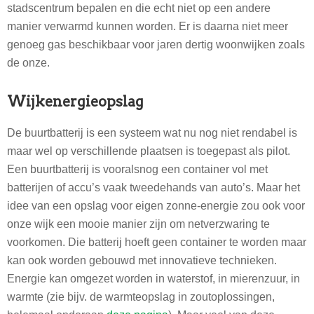
stadscentrum bepalen en die echt niet op een andere
manier verwarmd kunnen worden. Er is daarna niet meer
genoeg gas beschikbaar voor jaren dertig woonwijken zoals
de onze.
Wijkenergieopslag
De buurtbatterij is een systeem wat nu nog niet rendabel is
maar wel op verschillende plaatsen is toegepast als pilot.
Een buurtbatterij is vooralsnog een container vol met
batterijen of accu’s vaak tweedehands van auto’s. Maar het
idee van een opslag voor eigen zonne-energie zou ook voor
onze wijk een mooie manier zijn om netverzwaring te
voorkomen. Die batterij hoeft geen container te worden maar
kan ook worden gebouwd met innovatieve technieken.
Energie kan omgezet worden in waterstof, in mierenzuur, in
warmte (zie bijv. de warmteopslag in zoutoplossingen,