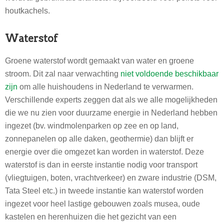
houtkachels.
Waterstof
Groene waterstof wordt gemaakt van water en groene
stroom. Dit zal naar verwachting
niet voldoende beschikbaar
zijn
om alle huishoudens in Nederland te verwarmen.
Verschillende experts zeggen dat als we alle mogelijkheden
die we nu zien voor duurzame energie in Nederland hebben
ingezet (bv. windmolenparken op zee en op land,
zonnepanelen op alle daken, geothermie) dan blijft er
energie over die omgezet kan worden in waterstof. Deze
waterstof is dan in eerste instantie nodig voor transport
(vliegtuigen, boten, vrachtverkeer) en zware industrie (DSM,
Tata Steel etc.) in tweede instantie kan waterstof worden
ingezet voor heel lastige gebouwen zoals musea, oude
kastelen en herenhuizen die het gezicht van een