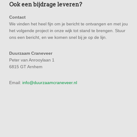
Ook een bijdrage leveren?
Contact
We vinden het heel fijn om je bericht te ontvangen en met jou
het volgende project in onze wijk tot stand te brengen. Stuur
ons een bericht, en we komen snel bij je op de lijn.
Duurzaam Craneveer
Peter van Anrooylaan 1
6815 GT Arnhem
Email:
info@duurzaamcraneveer.nl