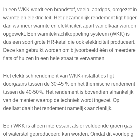
In een WKK wordt een brandstof, veelal aardgas, omgezet in
warmte en elektriciteit. Het gezamenlijk rendement ligt hoger
dan wanneer warmte en elektriciteit apart van elkaar worden
opgewekt. Een warmtekrachtkoppeling systeem (WKK) is
dus een soort grote HR-ketel die ook elektriciteit produceert.
Deze kan gebruikt worden om bijvoorbeeld één of meerdere
flats of huizen in een hele straat te verwarmen.
Het elektrisch rendement van WKK-installaties ligt
doorgaans tussen de 30-45 % en het thermische rendement
tussen de 40-50%. Het rendement is bovendien afhankelijk
van de manier waarop de techniek wordt ingezet. Op
deellast daalt het rendement namelijk aanzienlijk.
Een WKK is alleen interessant als er voldoende groen gas
of waterstof geproduceerd kan worden. Omdat dit voorlopig