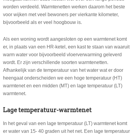
worden verdeeld. Warmtenetten werken daarom het beste
voor wijken met veel bewoners per vierkante kilometer,
bijvoorbeeld als er veel hoogbouw is.
Als een woning wordt aangesloten op een warmtenet komt
er, in plaats van een HR-ketel, een kast te staan van waaruit
warm water voor bijvoorbeeld vloerverwarming geleverd
wordt. Er zijn verschillende soorten warmtenetten.
Afhankelijk van de temperatuur van het water wat er door
heengaat onderscheiden we een hoge temperatuur (HT)
warmtenet en een midden (MT) en lage temperatuur (LT)
warmtenet.
Lage temperatuur-warmtenet
In het geval van een lage temperatuur (LT) warmtenet komt
er water van 15- 40 graden uit het net. Een lage temperatuur