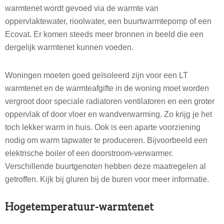
warmtenet wordt gevoed via de warmte van
oppervlaktewater, rioolwater, een buurtwarmtepomp of een
Ecovat. Er komen steeds meer bronnen in beeld die een
dergelijk warmtenet kunnen voeden.
Woningen moeten goed geïsoleerd zijn voor een LT
warmtenet en de warmteafgifte in de woning moet worden
vergroot door speciale radiatoren ventilatoren en een groter
oppervlak of door vloer en wandverwarming. Zo krijg je het
toch lekker warm in huis. Ook is een aparte voorziening
nodig om warm tapwater te produceren. Bijvoorbeeld een
elektrische boiler of een doorstroom-verwarmer.
Verschillende buurtgenoten hebben deze maatregelen al
getroffen. Kijk bij gluren bij de buren voor meer informatie.
Hogetemperatuur-warmtenet