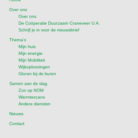
Over ons
Over ons
De Coöperatie Duurzaam Craneveer U.A.
Schrijf je in voor de nieuwsbrief
Thema’s
Mijn huis
Mijn energie
Mijn Mobiliteit
Wijkoplossingen
Gluren bij de buren
Samen aan de slag
Zon op NOM
Warmtescans
Andere diensten
Nieuws
Contact