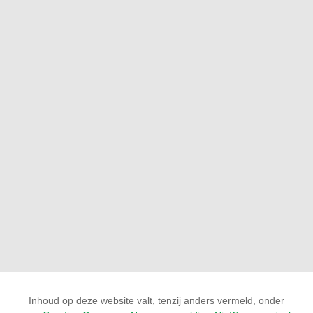
Inhoud op deze website valt, tenzij anders vermeld, onder