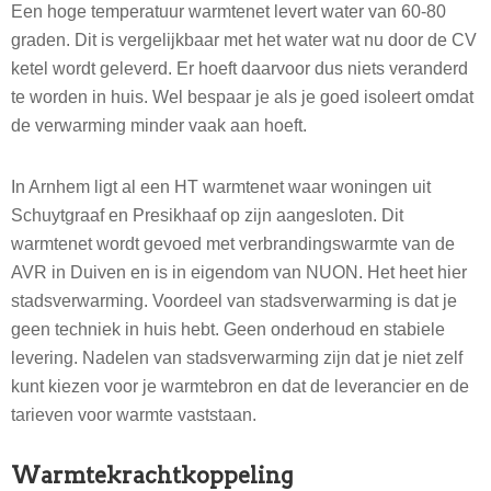
Een hoge temperatuur warmtenet levert water van 60-80
graden. Dit is vergelijkbaar met het water wat nu door de CV
ketel wordt geleverd. Er hoeft daarvoor dus niets veranderd
te worden in huis. Wel bespaar je als je goed isoleert omdat
de verwarming minder vaak aan hoeft.
In Arnhem ligt al een HT warmtenet waar woningen uit
Schuytgraaf en Presikhaaf op zijn aangesloten. Dit
warmtenet wordt gevoed met verbrandingswarmte van de
AVR in Duiven en is in eigendom van NUON. Het heet hier
stadsverwarming. Voordeel van stadsverwarming is dat je
geen techniek in huis hebt. Geen onderhoud en stabiele
levering. Nadelen van stadsverwarming zijn dat je niet zelf
kunt kiezen voor je warmtebron en dat de leverancier en de
tarieven voor warmte vaststaan.
Warmtekrachtkoppeling