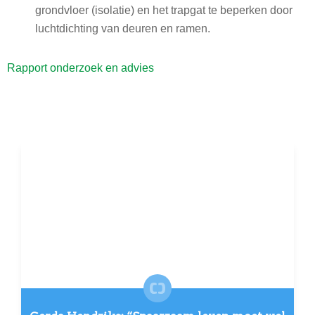
grondvloer (isolatie) en het trapgat te beperken door
luchtdichting van deuren en ramen.
Rapport onderzoek en advies