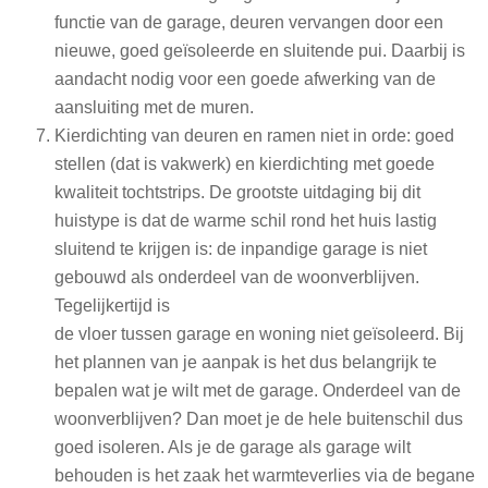
functie van de garage, deuren vervangen door een
nieuwe, goed geïsoleerde en sluitende pui. Daarbij is
aandacht nodig voor een goede afwerking van de
aansluiting met de muren.
Kierdichting van deuren en ramen niet in orde: goed
stellen (dat is vakwerk) en kierdichting met goede
kwaliteit tochtstrips. De grootste uitdaging bij dit
huistype is dat de warme schil rond het huis lastig
sluitend te krijgen is: de inpandige garage is niet
gebouwd als onderdeel van de woonverblijven.
Tegelijkertijd is
de vloer tussen garage en woning niet geïsoleerd. Bij
het plannen van je aanpak is het dus belangrijk te
bepalen wat je wilt met de garage. Onderdeel van de
woonverblijven? Dan moet je de hele buitenschil dus
goed isoleren. Als je de garage als garage wilt
behouden is het zaak het warmteverlies via de begane