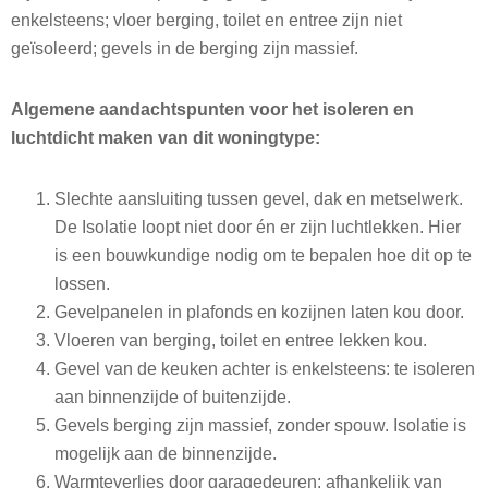
enkelsteens; vloer berging, toilet en entree zijn niet
geïsoleerd; gevels in de berging zijn massief.
Algemene aandachtspunten voor het isoleren en
luchtdicht maken van dit woningtype:
Slechte aansluiting tussen gevel, dak en metselwerk.
De Isolatie loopt niet door én er zijn luchtlekken. Hier
is een bouwkundige nodig om te bepalen hoe dit op te
lossen.
Gevelpanelen in plafonds en kozijnen laten kou door.
Vloeren van berging, toilet en entree lekken kou.
Gevel van de keuken achter is enkelsteens: te isoleren
aan binnenzijde of buitenzijde.
Gevels berging zijn massief, zonder spouw. Isolatie is
mogelijk aan de binnenzijde.
Warmteverlies door garagedeuren: afhankelijk van