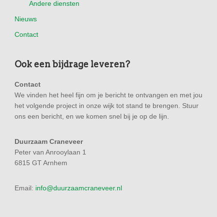
Andere diensten
Nieuws
Contact
Ook een bijdrage leveren?
Contact
We vinden het heel fijn om je bericht te ontvangen en met jou
het volgende project in onze wijk tot stand te brengen. Stuur
ons een bericht, en we komen snel bij je op de lijn.
Duurzaam Craneveer
Peter van Anrooylaan 1
6815 GT Arnhem
Email:
info@duurzaamcraneveer.nl